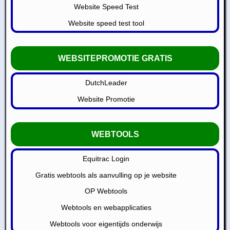
Website Speed Test
Website speed test tool
WEBSITEPROMOTIE GRATIS
DutchLeader
Website Promotie
WEBTOOLS
Equitrac Login
Gratis webtools als aanvulling op je website
OP Webtools
Webtools en webapplicaties
Webtools voor eigentijds onderwijs