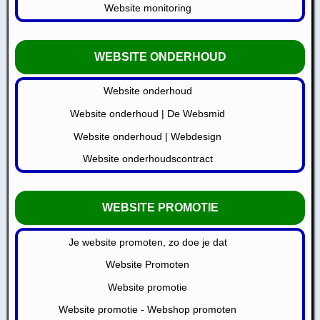
Website monitoring
WEBSITE ONDERHOUD
Website onderhoud
Website onderhoud | De Websmid
Website onderhoud | Webdesign
Website onderhoudscontract
WEBSITE PROMOTIE
Je website promoten, zo doe je dat
Website Promoten
Website promotie
Website promotie - Webshop promoten