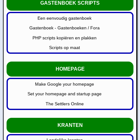
GASTENBOEK SCRIPTS
Een eenvoudig gastenboek
Gastenboek - Gastenboeken / Fora
PHP scripts kopiëren en plakken
Scripts op maat
HOMEPAGE
Make Google your homepage
Set your homepage and startup page
The Settlers Online
KRANTEN