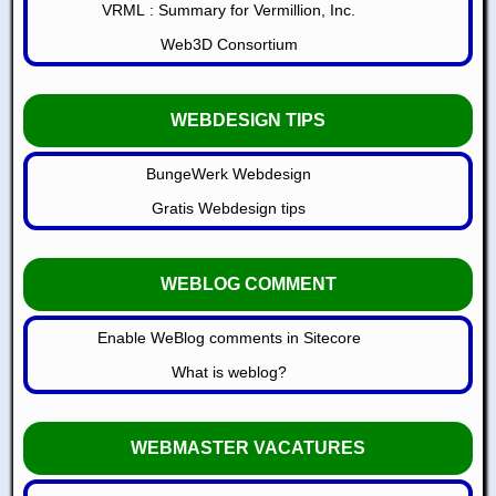
VRML : Summary for Vermillion, Inc.
Web3D Consortium
WEBDESIGN TIPS
BungeWerk Webdesign
Gratis Webdesign tips
WEBLOG COMMENT
Enable WeBlog comments in Sitecore
What is weblog?
WEBMASTER VACATURES