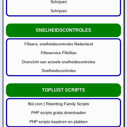
Schrijven
Schrijven
SNELHEIDSCONTROLES
Flitsers, snelheidscontroles Nederland
Flitsservice FlitsNav
Overzicht van actuele snelheidscontroles
Snelheidscontroles
TOPLIJST SCRIPTS
Bol.com | Rewriting Family Scripts
PHP scripts gratis downloaden
PHP scripts kopiëren en plakken