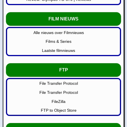
FILM NIEUWS
Alle nieuws over Filmnieuws
Films & Series
Laatste filmnieuws
FTP
File Transfer Protocol
File Transfer Protocol
FileZilla
FTP to Object Store