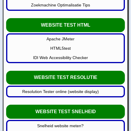
Zoekmachine Optimalisatie Tips
WEBSITE TEST HTML
Apache JMeter
HTML5test
IDI Web Accessibility Checker
WEBSITE TEST RESOLUTIE
Resolution Tester online (website display)
WEBSITE TEST SNELHEID
Snelheid website meten?