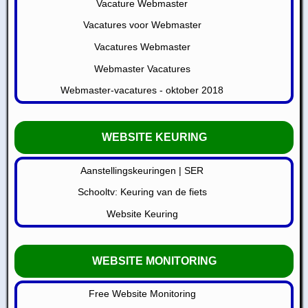
Vacature Webmaster
Vacatures voor Webmaster
Vacatures Webmaster
Webmaster Vacatures
Webmaster-vacatures - oktober 2018
WEBSITE KEURING
Aanstellingskeuringen | SER
Schooltv: Keuring van de fiets
Website Keuring
WEBSITE MONITORING
Free Website Monitoring