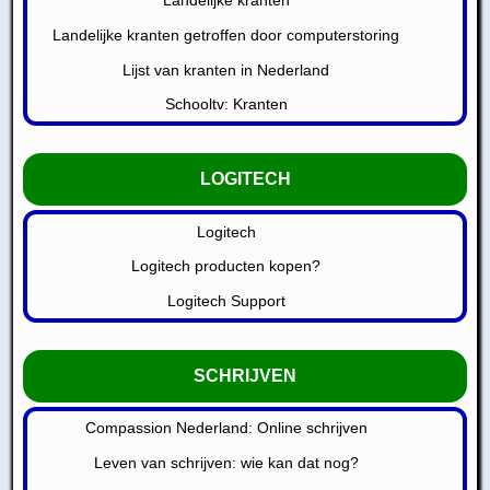
Landelijke kranten
Landelijke kranten getroffen door computerstoring
Lijst van kranten in Nederland
Schooltv: Kranten
LOGITECH
Logitech
Logitech producten kopen?
Logitech Support
SCHRIJVEN
Compassion Nederland: Online schrijven
Leven van schrijven: wie kan dat nog?